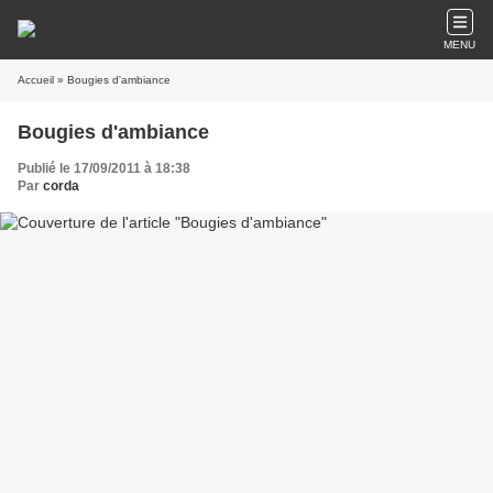
MENU
Accueil
» Bougies d'ambiance
Bougies d'ambiance
Publié le 17/09/2011 à 18:38
Par
corda