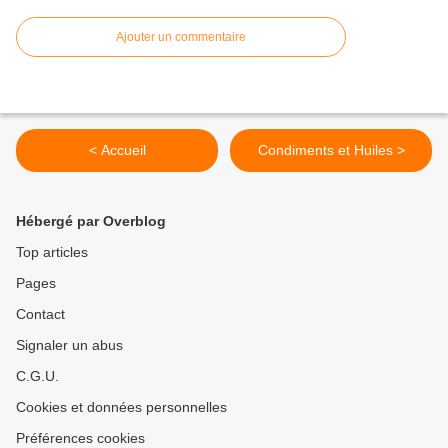
Ajouter un commentaire
< Accueil
Condiments et Huiles >
Hébergé par Overblog
Top articles
Pages
Contact
Signaler un abus
C.G.U.
Cookies et données personnelles
Préférences cookies