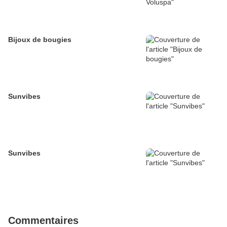
Bijoux de bougies
Sunvibes
Sunvibes
Commentaires