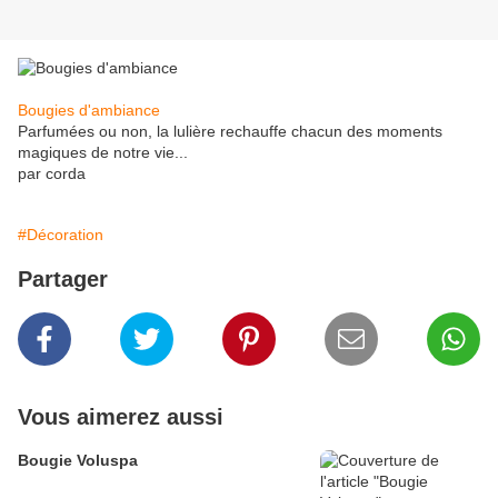
Bougies d'ambiance
Parfumées ou non, la lulière rechauffe chacun des moments
magiques de notre vie...
par corda
#Décoration
Partager
Vous aimerez aussi
Bougie Voluspa