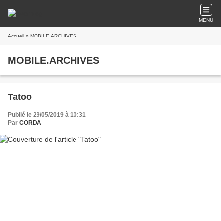
MENU
Accueil
» MOBILE.ARCHIVES
MOBILE.ARCHIVES
Tatoo
Publié le 29/05/2019 à 10:31
Par
CORDA