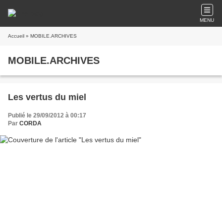
MENU
Accueil
» MOBILE.ARCHIVES
MOBILE.ARCHIVES
Les vertus du miel
Publié le 29/09/2012 à 00:17
Par
CORDA