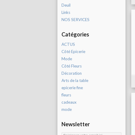
Deuil
Links
NOS SERVICES
Catégories
ACTUS
Côté Epicerie
Mode
Côté Fleurs
Décoration
Arts de la table
epicerie fine
fleurs
cadeaux
mode
Newsletter