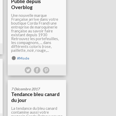
Publié depuis
Overblog
Une nouvelle marque
Française arrive dans votre
boutique Corda Frandi une
entreprise de maroquinerie
française au savoir faire
existant depuis 1930
Retrouvez les portefeuilles,
les compagnons, ... dans
différents coloris (rose,
paillette, noir, rouge,...
#Mode
7 Décembre 2017
Tendance bleu canard
du jour
La tendance du bleu canard
contamine aussi votre