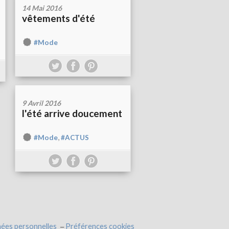
14 Mai 2016
vêtements d'été
#Mode
9 Avril 2016
l'été arrive doucement
,
#Mode
#ACTUS
ées personnelles
Préférences cookies