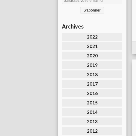
Archives
2022
2021
2020
2019
2018
2017
2016
2015
2014
2013
2012