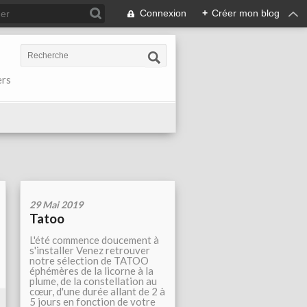
Connexion
+
Créer mon blog
ers
29 Mai 2019
Tatoo
L'été commence doucement à
s'installer Venez retrouver
notre sélection de TATOO
éphémères de la licorne à la
plume, de la constellation au
cœur, d'une durée allant de 2 à
5 jours en fonction de votre