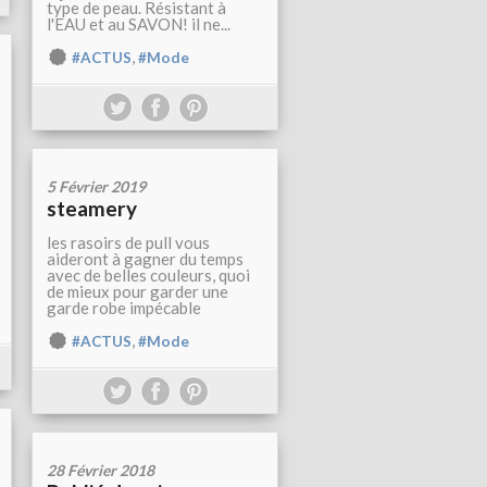
type de peau. Résistant à
l'EAU et au SAVON! il ne...
,
#ACTUS
#Mode
5 Février 2019
steamery
les rasoirs de pull vous
aideront à gagner du temps
avec de belles couleurs, quoi
de mieux pour garder une
garde robe impécable
,
#ACTUS
#Mode
28 Février 2018