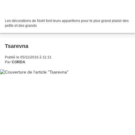
Les décorations de Noël font leurs apparitions pour le plus grand plaisir des
petits et des grands
Tsarevna
Publié le 05/11/2016 à 11:11
Par
CORDA