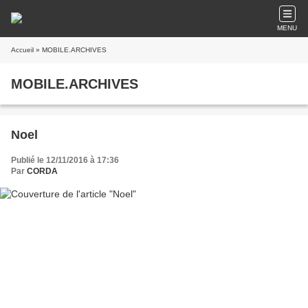
MENU
Accueil
» MOBILE.ARCHIVES
MOBILE.ARCHIVES
Noel
Publié le 12/11/2016 à 17:36
Par
CORDA