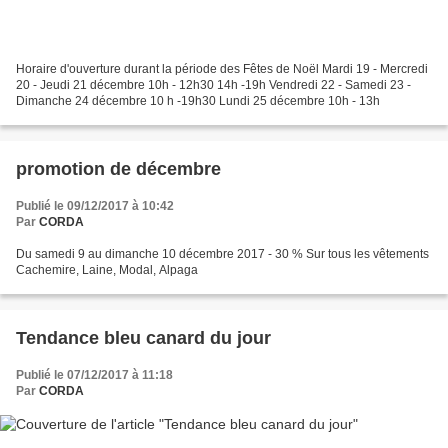
Horaire d'ouverture durant la période des Fêtes de Noël Mardi 19 - Mercredi
20 - Jeudi 21 décembre 10h - 12h30 14h -19h Vendredi 22 - Samedi 23 -
Dimanche 24 décembre 10 h -19h30 Lundi 25 décembre 10h - 13h
promotion de décembre
Publié le 09/12/2017 à 10:42
Par
CORDA
Du samedi 9 au dimanche 10 décembre 2017 - 30 % Sur tous les vêtements
Cachemire, Laine, Modal, Alpaga
Tendance bleu canard du jour
Publié le 07/12/2017 à 11:18
Par
CORDA