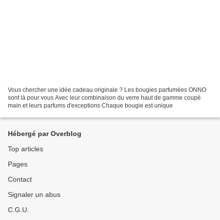
Vous chercher une idée cadeau originale ? Les bougies parfumées ONNO
sont là pour vous Avec leur combinaison du verre haut de gamme coupé
main et leurs parfums d'exceptions Chaque bougie est unique
Hébergé par Overblog
Top articles
Pages
Contact
Signaler un abus
C.G.U.