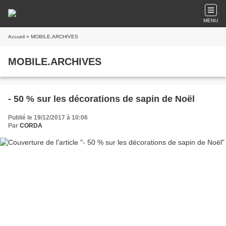
MENU
Accueil
» MOBILE.ARCHIVES
MOBILE.ARCHIVES
- 50 % sur les décorations de sapin de Noël
Publié le 19/12/2017 à 10:06
Par
CORDA