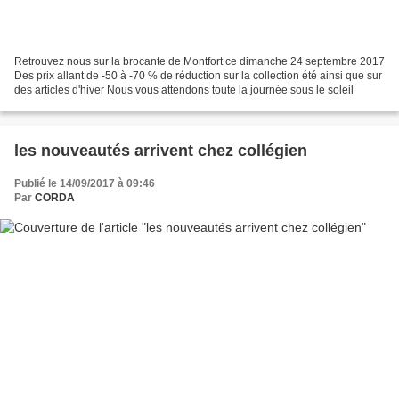
Retrouvez nous sur la brocante de Montfort ce dimanche 24 septembre 2017
Des prix allant de -50 à -70 % de réduction sur la collection été ainsi que sur
des articles d'hiver Nous vous attendons toute la journée sous le soleil
les nouveautés arrivent chez collégien
Publié le 14/09/2017 à 09:46
Par
CORDA