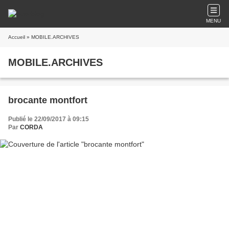
MENU
Accueil
» MOBILE.ARCHIVES
MOBILE.ARCHIVES
brocante montfort
Publié le 22/09/2017 à 09:15
Par
CORDA