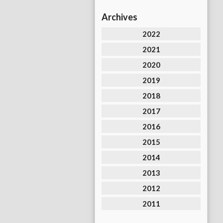
Archives
2022
2021
2020
2019
2018
2017
2016
2015
2014
2013
2012
2011