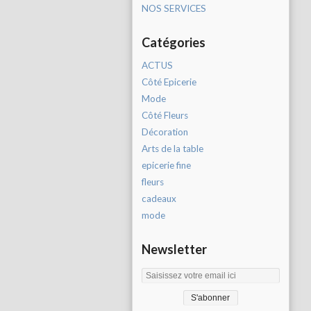
NOS SERVICES
Catégories
ACTUS
Côté Epicerie
Mode
Côté Fleurs
Décoration
Arts de la table
epicerie fine
fleurs
cadeaux
mode
Newsletter