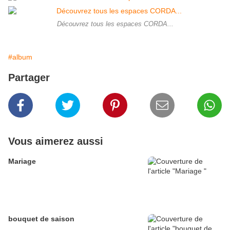
Découvrez tous les espaces CORDA...
#album
Partager
Vous aimerez aussi
Mariage
bouquet de saison