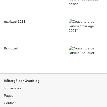
mariage 2021
Bouquet
Hébergé par Overblog
Top articles
Pages
Contact