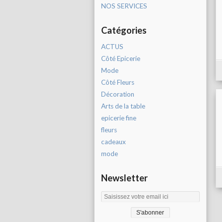
NOS SERVICES
Catégories
ACTUS
Côté Epicerie
Mode
Côté Fleurs
Décoration
Arts de la table
epicerie fine
fleurs
cadeaux
mode
Newsletter