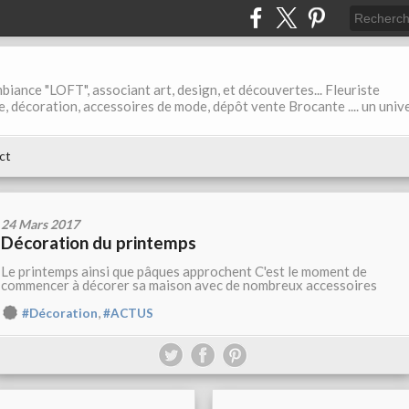
biance "LOFT", associant art, design, et découvertes... Fleuriste
ble, décoration, accessoires de mode, dépôt vente Brocante .... un univ
ct
24 Mars 2017
Décoration du printemps
Le printemps ainsi que pâques approchent C'est le moment de
commencer à décorer sa maison avec de nombreux accessoires
,
#Décoration
#ACTUS