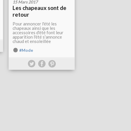
15 Mars 2017
Les chapeaux sont de
retour
Pour annoncer l'été les
chapeaux ainsi que les
accessoires d'été font leur
apparition l'été s'annonce
chaud et ensoleillée
#Mode