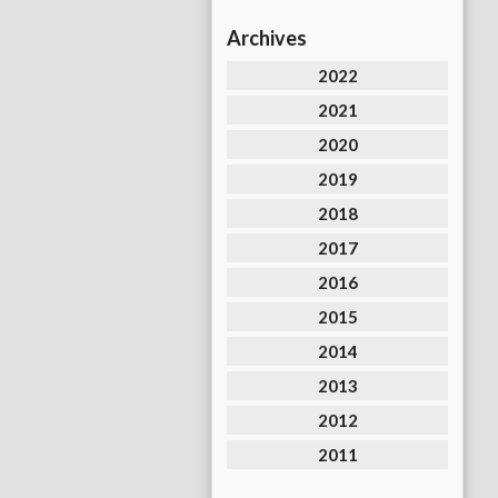
Archives
2022
2021
2020
2019
2018
2017
2016
2015
2014
2013
2012
2011