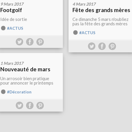
9 Mars 2017
4 Mars 2017
Footgolf
Fête des grands mères
Idée de sortie
Ce dimanche 5 mars n'oubliez
pas la fête des grands mères
#ACTUS
#ACTUS
1 Mars 2017
Nouveauté de mars
Un arrosoir bien pratique
pour annoncer le printemps
#Décoration