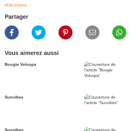
#Décoration
Partager
Vous aimerez aussi
Bougie Voluspa
Sunvibes
Sunvibes