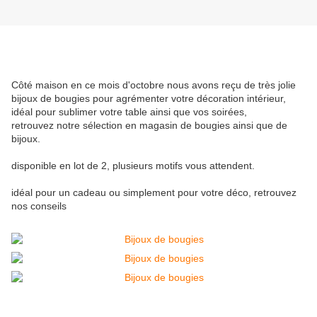
Côté maison en ce mois d'octobre nous avons reçu de très jolie
bijoux de bougies pour agrémenter votre décoration intérieur,
idéal pour sublimer votre table ainsi que vos soirées,
retrouvez notre sélection en magasin de bougies ainsi que de
bijoux.
disponible en lot de 2, plusieurs motifs vous attendent.
idéal pour un cadeau ou simplement pour votre déco, retrouvez
nos conseils