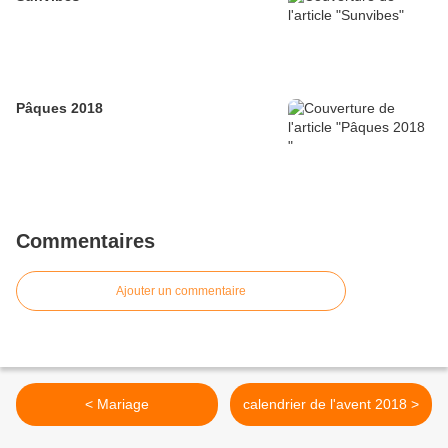
Pâques 2018
Commentaires
Ajouter un commentaire
< Mariage
calendrier de l'avent 2018 >