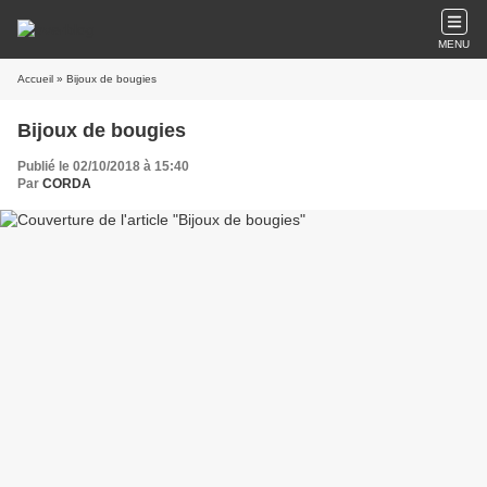
MENU
Accueil
» Bijoux de bougies
Bijoux de bougies
Publié le 02/10/2018 à 15:40
Par
CORDA