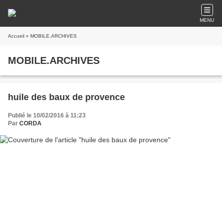
MENU
Accueil
» MOBILE.ARCHIVES
MOBILE.ARCHIVES
huile des baux de provence
Publié le 10/02/2016 à 11:23
Par
CORDA