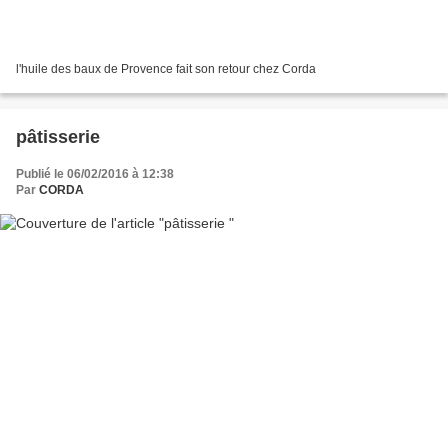
l'huile des baux de Provence fait son retour chez Corda
pâtisserie
Publié le 06/02/2016 à 12:38
Par
CORDA