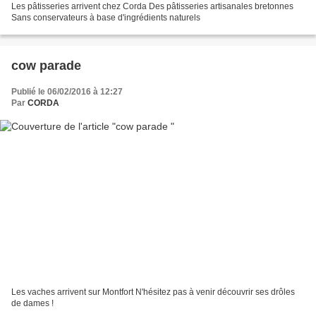
Les pâtisseries arrivent chez Corda Des pâtisseries artisanales bretonnes
Sans conservateurs à base d'ingrédients naturels
cow parade
Publié le 06/02/2016 à 12:27
Par
CORDA
Les vaches arrivent sur Montfort N'hésitez pas à venir découvrir ses drôles
de dames !