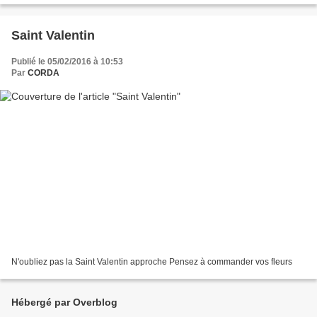
Saint Valentin
Publié le 05/02/2016 à 10:53
Par
CORDA
N'oubliez pas la Saint Valentin approche Pensez à commander vos fleurs
Hébergé par Overblog