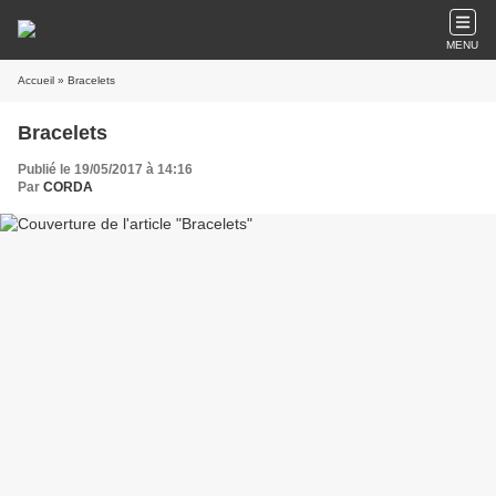
MENU
Accueil
» Bracelets
Bracelets
Publié le 19/05/2017 à 14:16
Par
CORDA