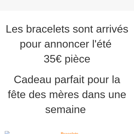
Les bracelets sont arrivés
pour annoncer l'été
35€ pièce
Cadeau parfait pour la
fête des mères dans une
semaine