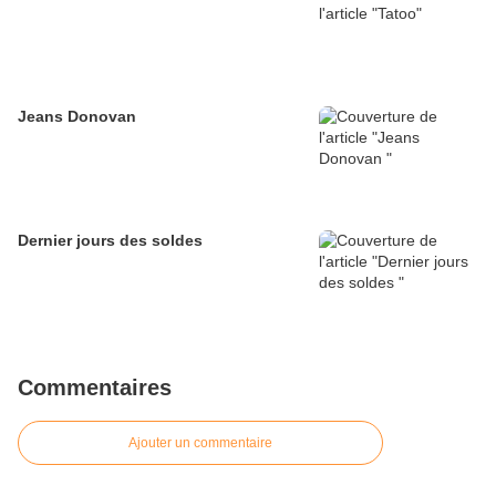
Jeans Donovan
Dernier jours des soldes
Commentaires
Ajouter un commentaire