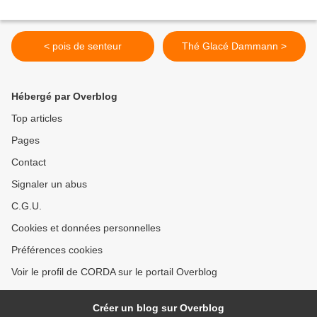
< pois de senteur
Thé Glacé Dammann >
Hébergé par Overblog
Top articles
Pages
Contact
Signaler un abus
C.G.U.
Cookies et données personnelles
Préférences cookies
Voir le profil de CORDA sur le portail Overblog
Créer un blog sur Overblog