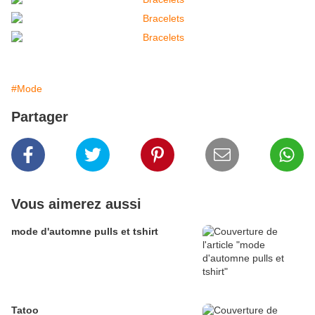
#Mode
Partager
Vous aimerez aussi
mode d'automne pulls et tshirt
Tatoo