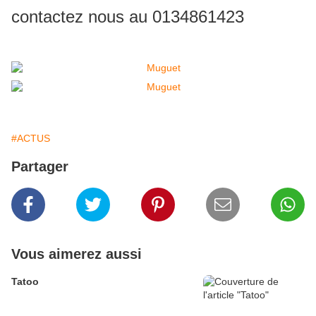
contactez nous au 0134861423
#ACTUS
Partager
Vous aimerez aussi
Tatoo