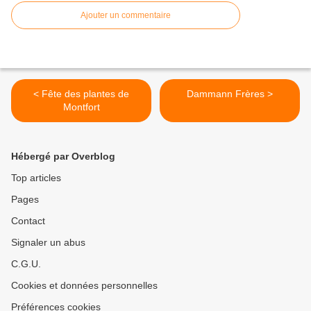
Ajouter un commentaire
< Fête des plantes de
Dammann Frères >
Montfort
Hébergé par Overblog
Top articles
Pages
Contact
Signaler un abus
C.G.U.
Cookies et données personnelles
Préférences cookies