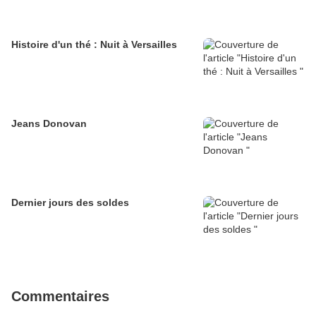
Histoire d'un thé : Nuit à Versailles
Jeans Donovan
Dernier jours des soldes
Commentaires