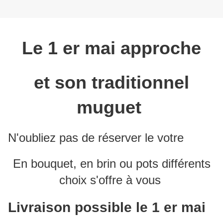
Le 1 er mai approche
et son traditionnel
muguet
N'oubliez pas de réserver le votre
En bouquet, en brin ou pots différents
choix s'offre à vous
Livraison possible le 1 er mai