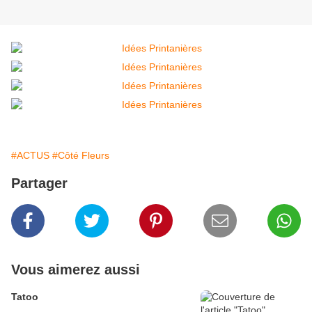
#ACTUS
#Côté Fleurs
Partager
Vous aimerez aussi
Tatoo