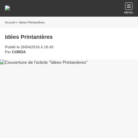
MENU
Accueil
» Idées Printanières
Idées Printanières
Publié le 26/04/2016 à 18:45
Par
CORDA