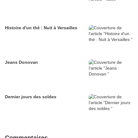
Histoire d'un thé : Nuit à Versailles
Jeans Donovan
Dernier jours des soldes
Commentaires