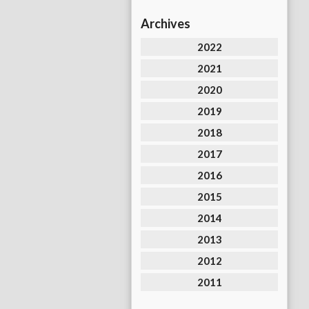
Archives
2022
2021
2020
2019
2018
2017
2016
2015
2014
2013
2012
2011