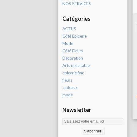
NOS SERVICES
Catégories
ACTUS
Côté Epicerie
Mode
Côté Fleurs
Décoration
Arts de la table
epicerie fine
fleurs
cadeaux
mode
Newsletter