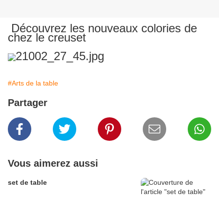
Découvrez les nouveaux colories de
chez le creuset
#Arts de la table
Partager
Vous aimerez aussi
set de table