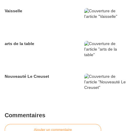
Vaisselle
arts de la table
Nouveauté Le Creuset
Commentaires
Ajouter un commentaire