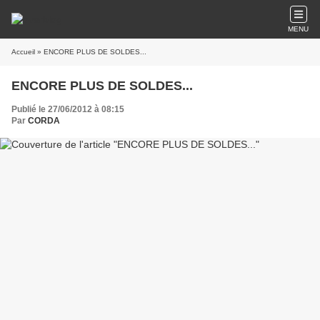
MENU
Accueil
» ENCORE PLUS DE SOLDES...
ENCORE PLUS DE SOLDES...
Publié le 27/06/2012 à 08:15
Par
CORDA