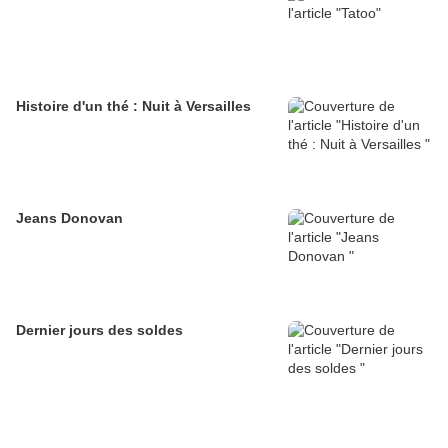
Histoire d'un thé : Nuit à Versailles
Jeans Donovan
Dernier jours des soldes