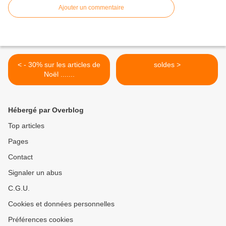
Ajouter un commentaire
< - 30% sur les articles de
soldes >
Noël .......
Hébergé par Overblog
Top articles
Pages
Contact
Signaler un abus
C.G.U.
Cookies et données personnelles
Préférences cookies