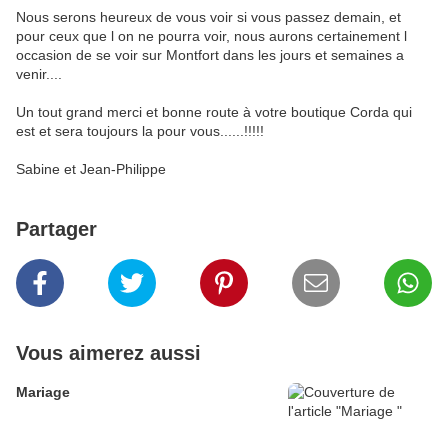
Nous serons heureux de vous voir si vous passez demain, et
pour ceux que l on ne pourra voir, nous aurons certainement l
occasion de se voir sur Montfort dans les jours et semaines a
venir....
Un tout grand merci et bonne route à votre boutique Corda qui
est et sera toujours la pour vous......!!!!!
Sabine et Jean-Philippe
Partager
Vous aimerez aussi
Mariage