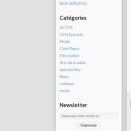
NOS SERVICES
Catégories
ACTUS
Côté Epicerie
Mode
Côté Fleurs
Décoration
Arts de la table
epicerie fine
fleurs
cadeaux
mode
Newsletter