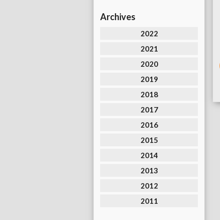
Archives
2022
2021
2020
2019
2018
2017
2016
2015
2014
2013
2012
2011