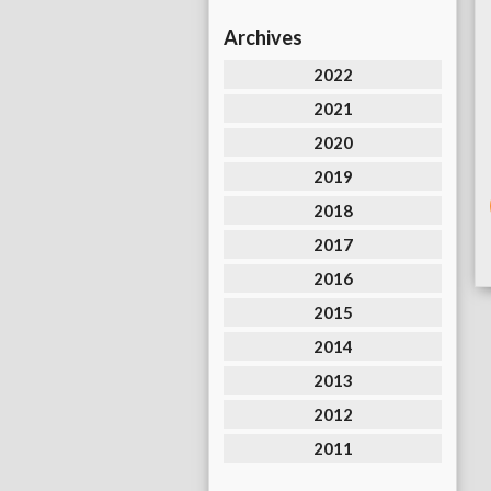
Archives
2022
2021
2020
2019
2018
2017
2016
2015
2014
2013
2012
2011