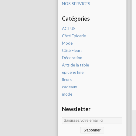
NOS SERVICES
Catégories
ACTUS
Côté Epicerie
Mode
Côté Fleurs
Décoration
Arts de la table
epicerie fine
fleurs
cadeaux
mode
Newsletter