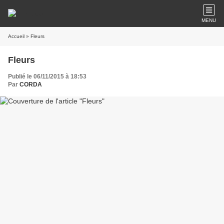
MENU
Accueil
» Fleurs
Fleurs
Publié le 06/11/2015 à 18:53
Par
CORDA