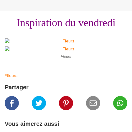
Inspiration du vendredi
Fleurs
#fleurs
Partager
Vous aimerez aussi