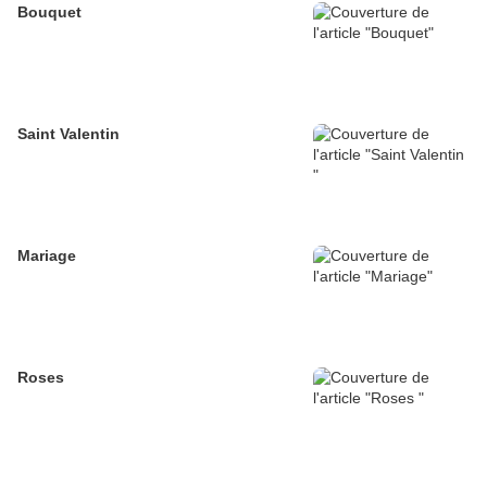
Bouquet
Saint Valentin
Mariage
Roses