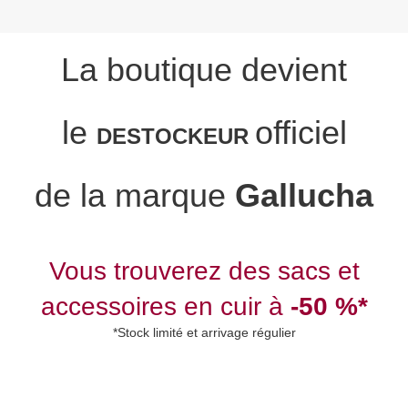
La boutique devient
le
officiel
DESTOCKEUR
de la marque
Gallucha
Vous trouverez des sacs et
accessoires en cuir à
-50 %*
*Stock limité et arrivage régulier