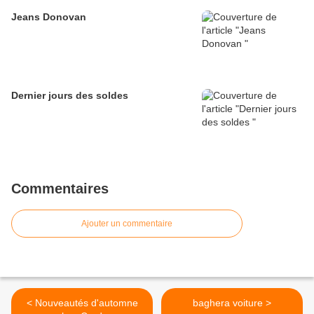
Jeans Donovan
Dernier jours des soldes
Commentaires
Ajouter un commentaire
< Nouveautés d'automne
baghera voiture >