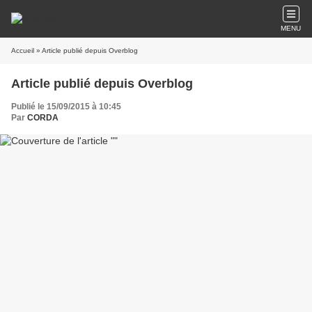
MENU
Accueil
» Article publié depuis Overblog
Article publié depuis Overblog
Publié le 15/09/2015 à 10:45
Par
CORDA