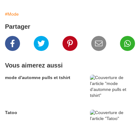
#Mode
Partager
Vous aimerez aussi
mode d'automne pulls et tshirt
Tatoo