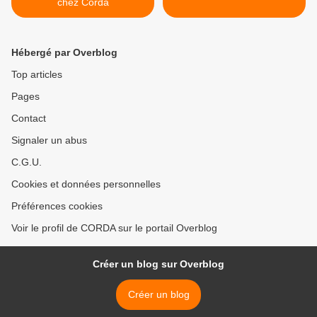
chez Corda
Hébergé par Overblog
Top articles
Pages
Contact
Signaler un abus
C.G.U.
Cookies et données personnelles
Préférences cookies
Voir le profil de CORDA sur le portail Overblog
Créer un blog sur Overblog
Créer un blog