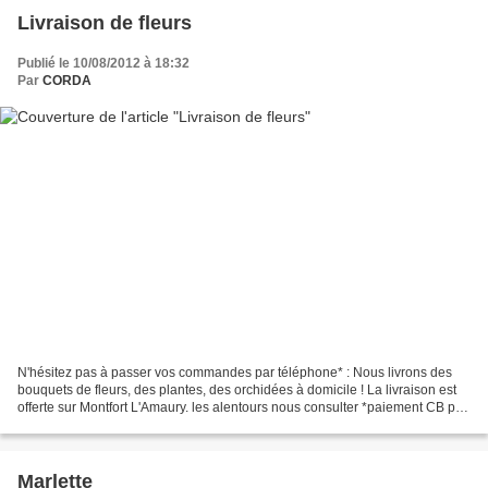
Livraison de fleurs
Publié le 10/08/2012 à 18:32
Par
CORDA
N'hésitez pas à passer vos commandes par téléphone* : Nous livrons des
bouquets de fleurs, des plantes, des orchidées à domicile ! La livraison est
offerte sur Montfort L'Amaury. les alentours nous consulter *paiement CB par
téléphone
Marlette