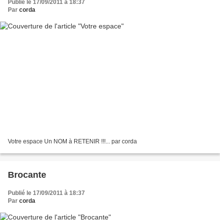
Publié le 17/09/2011 à 18:37
Par
corda
Votre espace Un NOM à RETENIR !!!... par corda
Brocante
Publié le 17/09/2011 à 18:37
Par
corda