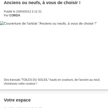
Anciens ou neufs, à vous de choisir !
Publié le 24/04/2012 à 11:31
Par
CORDA
Des transats "TOILES DU SOLEIL" hauts en couleurs, de l'ancien au neuf,
choisissez votre couleur !
Votre espace