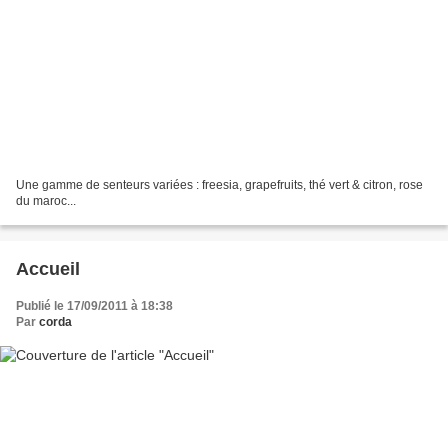
Une gamme de senteurs variées : freesia, grapefruits, thé vert & citron, rose
du maroc...
Accueil
Publié le 17/09/2011 à 18:38
Par
corda