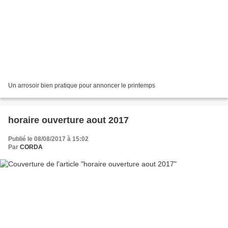
Un arrosoir bien pratique pour annoncer le printemps
horaire ouverture aout 2017
Publié le 08/08/2017 à 15:02
Par
CORDA