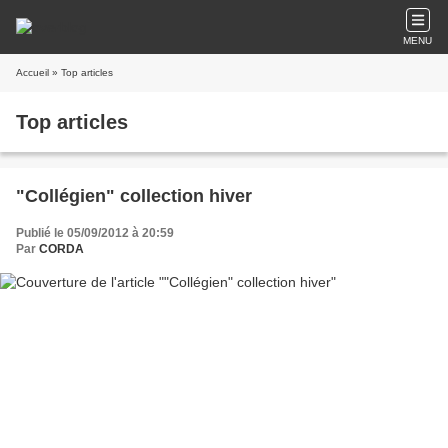
MENU
Accueil
» Top articles
Top articles
"Collégien" collection hiver
Publié le 05/09/2012 à 20:59
Par
CORDA