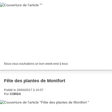
Nous vous souhaitons un bon week-end à tous
Fête des plantes de Montfort
Publié le 26/04/2017 à 10:57
Par
CORDA