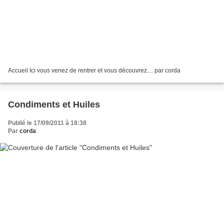
Accueil Ici vous venez de rentrer et vous découvrez.... par corda
Condiments et Huiles
Publié le 17/09/2011 à 18:38
Par
corda