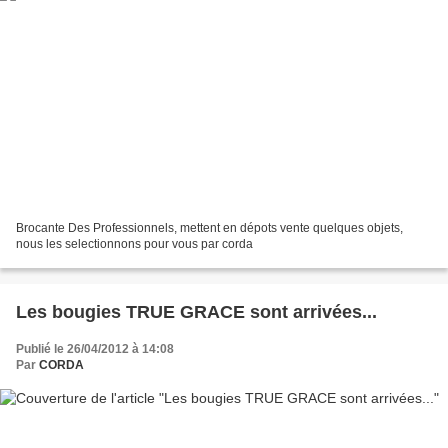
Brocante Des Professionnels, mettent en dépots vente quelques objets,
nous les selectionnons pour vous par corda
Les bougies TRUE GRACE sont arrivées...
Publié le 26/04/2012 à 14:08
Par
CORDA