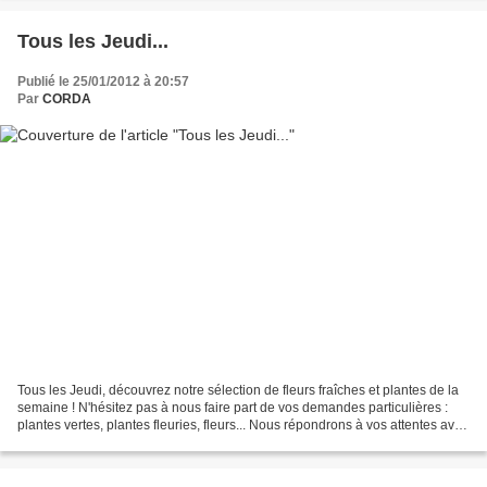
Tous les Jeudi...
Publié le 25/01/2012 à 20:57
Par
CORDA
Tous les Jeudi, découvrez notre sélection de fleurs fraîches et plantes de la
semaine ! N'hésitez pas à nous faire part de vos demandes particulières :
plantes vertes, plantes fleuries, fleurs... Nous répondrons à vos attentes avec
plaisir.