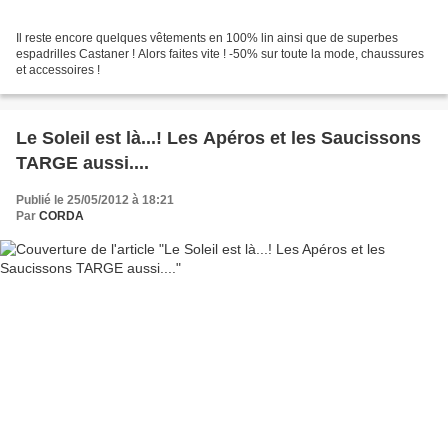
Il reste encore quelques vêtements en 100% lin ainsi que de superbes
espadrilles Castaner ! Alors faites vite ! -50% sur toute la mode, chaussures
et accessoires !
Le Soleil est là...! Les Apéros et les Saucissons
TARGE aussi....
Publié le 25/05/2012 à 18:21
Par
CORDA