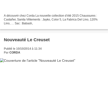
A découvrir chez Corda La nouvelle collection d’été 2015 Chaussures :
Castañer, Sanita Vêtements : Jayko, Color 5, La Fabrica Del Lino, 120%
Lino, … Sac : Babash,
Nouveauté Le Creuset
Publié le 10/10/2014 à 11:34
Par
CORDA