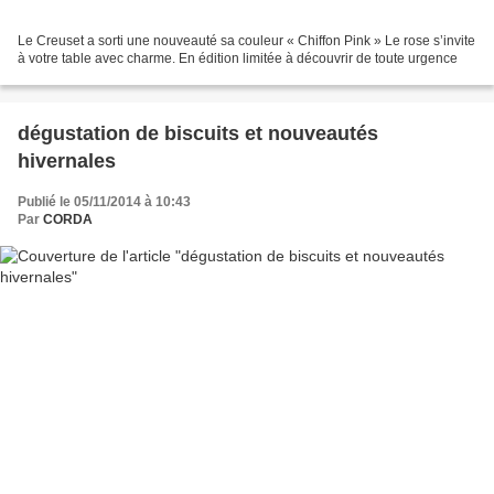
Le Creuset a sorti une nouveauté sa couleur « Chiffon Pink » Le rose s’invite
à votre table avec charme. En édition limitée à découvrir de toute urgence
dégustation de biscuits et nouveautés
hivernales
Publié le 05/11/2014 à 10:43
Par
CORDA