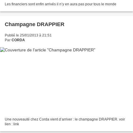
Les financiers sont enfin arrivés il n’y en aura pas pour tous le monde
Champagne DRAPPIER
Publié le 25/01/2013 à 21:51
Par
CORDA
Une nouveauté chez Corda vient d’arriver : le champagne DRAPPIER. voir
lien : link