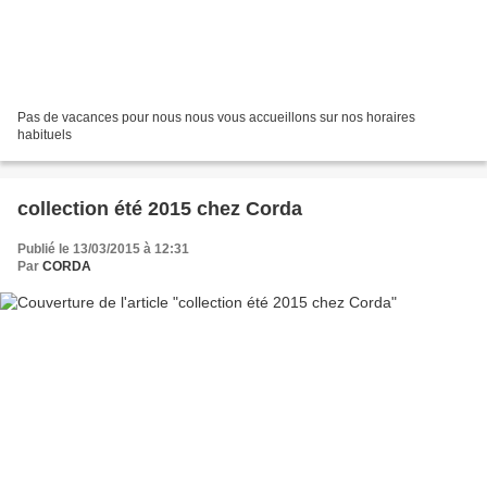
Pas de vacances pour nous nous vous accueillons sur nos horaires
habituels
collection été 2015 chez Corda
Publié le 13/03/2015 à 12:31
Par
CORDA