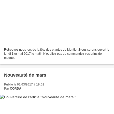
Retrouvez nous lors de la fête des plantes de Montfort Nous serons ouvert le
lundi 1 er mai 2017 le matin N'oubliez pas de commandez vos brins de
muguet
Nouveauté de mars
Publié le 01/03/2017 à 19:01
Par
CORDA