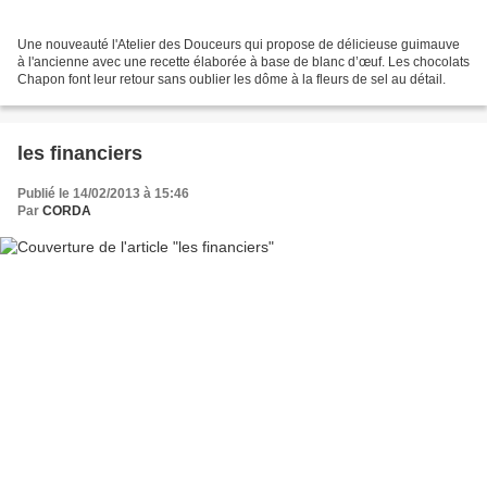
Une nouveauté l'Atelier des Douceurs qui propose de délicieuse guimauve
à l'ancienne avec une recette élaborée à base de blanc d’œuf. Les chocolats
Chapon font leur retour sans oublier les dôme à la fleurs de sel au détail.
les financiers
Publié le 14/02/2013 à 15:46
Par
CORDA