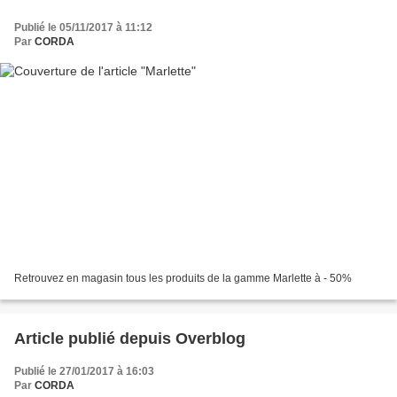
Publié le 05/11/2017 à 11:12
Par
CORDA
Retrouvez en magasin tous les produits de la gamme Marlette à - 50%
Article publié depuis Overblog
Publié le 27/01/2017 à 16:03
Par
CORDA