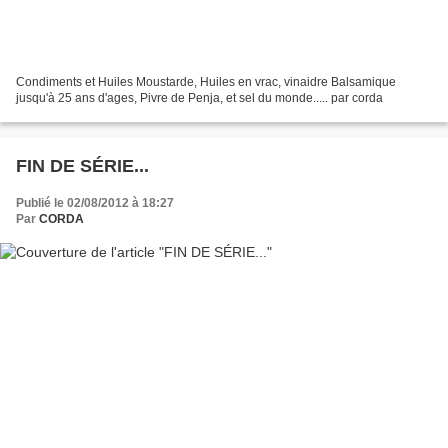
Condiments et Huiles Moustarde, Huiles en vrac, vinaidre Balsamique
jusqu'à 25 ans d'ages, Pivre de Penja, et sel du monde..... par corda
FIN DE SÉRIE...
Publié le 02/08/2012 à 18:27
Par
CORDA