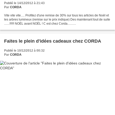
Publié le 14/12/2012 à 21:43
Par
CORDA
Vite vite vite..... Profitez d'une remise de 30% sur tous les articles de Noël et
les arbres lumineux (remise sur le prix indique) Des maintenant tout de suite
.......!!!!!! NOËL avant NOËL ! C est chez Corda...........
Faites le plein d'idées cadeaux chez CORDA
Publié le 10/12/2012 à 00:32
Par
CORDA